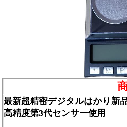
最新超精密デジタルはかり新品K
高精度第3代センサー使用