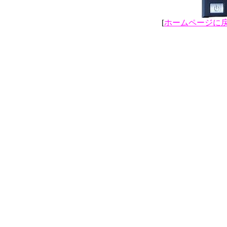
[
ホームページに